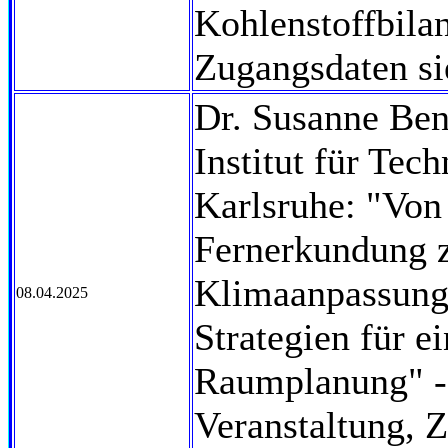
Kohlenstoffbilan
Zugangsdaten si
Dr. Susanne Ben
Institut für Tec
Karlsruhe: "Von
Fernerkundung 
Klimaanpassung:
08.04.2025
Strategien für e
Raumplanung" -
Veranstaltung, 