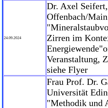
Dr. Axel Seifer
Offenbach/Main
"Mineralstaubvo
Zirren im Konte
24.09.2024
Energiewende"o
Veranstaltung, 
siehe Flyer
Frau Prof. Dr. G
Universität Edi
"Methodik und 