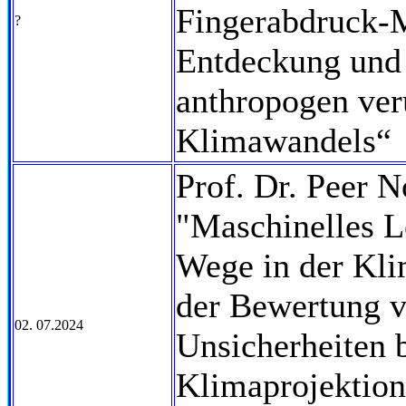
Fingerabdruck-
?
Entdeckung und 
anthropogen ver
Klimawandels“
Prof. Dr. Peer 
"Maschinelles L
Wege in der Kli
der Bewertung 
02. 07.2024
Unsicherheiten 
Klimaprojektion