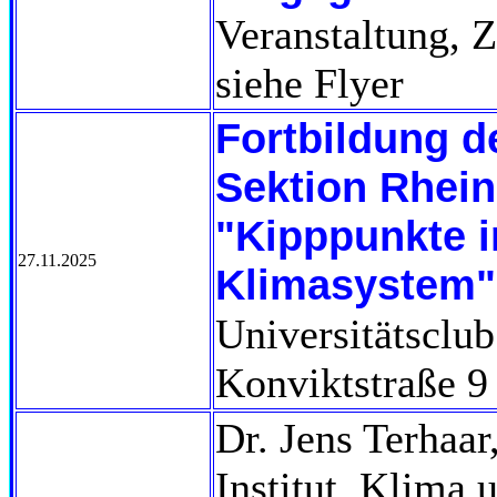
Veranstaltung, 
siehe Flyer
Fortbildung 
Sektion Rhein
"Kipppunkte 
27.11.2025
Klimasystem"
Universitätsclu
Konviktstraße 9
Dr. Jens Terhaar
Institut, Klima 